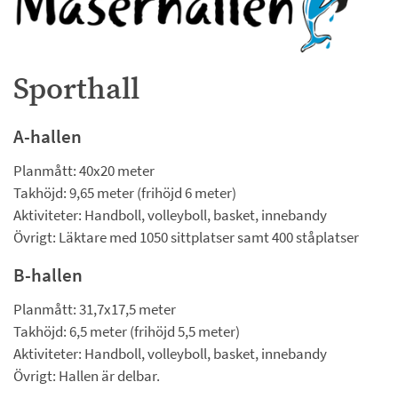
Sporthall
A-hallen
Planmått: 40x20 meter 
Takhöjd: 9,65 meter (frihöjd 6 meter)
Aktiviteter: Handboll, volleyboll, basket, innebandy
Övrigt: Läktare med 1050 sittplatser samt 400 ståplatser
B-hallen
Planmått: 31,7x17,5 meter
Takhöjd: 6,5 meter (frihöjd 5,5 meter)
Aktiviteter: Handboll, volleyboll, basket, innebandy
Övrigt: Hallen är delbar.