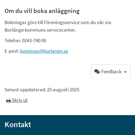
Om du vill boka anläggning
Bokningar görs till Föreningsservice som du når via 
Borlänge kommuns servicecenter.
Telefon: 0243-740 00
E-post: 
kommun@borlange.se
Feedback
Senast uppdaterad: 
25 augusti 2025
Skriv ut
Kontakt