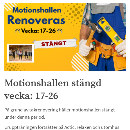
Motionshallen stängd 
vecka: 17-26
På grund av takrenovering håller motionshallen stängt 
under denna period.
Gruppträningen fortsätter på Actic, relaxen och utomhus