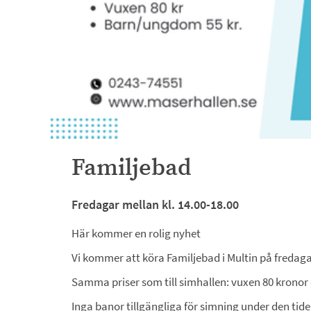
Familjebad
Fredagar mellan kl. 14.00-18.00
Här kommer en rolig nyhet
Vi kommer att köra Familjebad i Multin på fredaga
Samma priser som till simhallen: vuxen 80 krono
Inga banor tillgängliga för simning under den tide