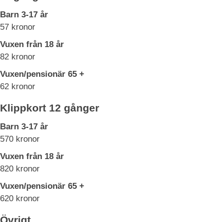
Barn 3-17 år
57 kronor
Vuxen från 18 år
82 kronor
Vuxen/pensionär 65 +
62 kronor
Klippkort 12 gånger
Barn 3-17 år
570 kronor
Vuxen från 18 år
820 kronor
Vuxen/pensionär 65 +
620 kronor
Övrigt