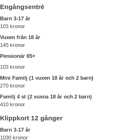
Engångsentré
Barn 3-17 år
103 kronor
Vuxen från 18 år
145 kronor
Pensionär 65+
103 kronor
Mini Familj (1 vuxen 18 år och 2 barn)
270 kronor
Familj 4 st (2 vuxna 18 år och 2 barn)
410 kronor
Klippkort 12 gånger
Barn 3-17 år
1030 kronor