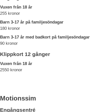
Vuxen från 18 år
255 kronor
Barn 3-17 år på familjesöndagar
180 kronor
Barn 3-17 år med badkort på familjesöndagar
90 kronor
Klippkort 12 gånger
Vuxen från 18 år
2550 kronor
Motionssim
Engångsentré