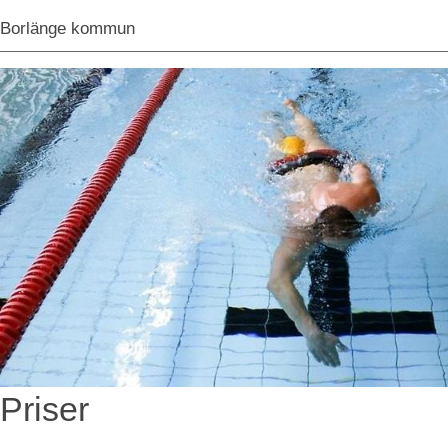
Borlänge kommun
Priser