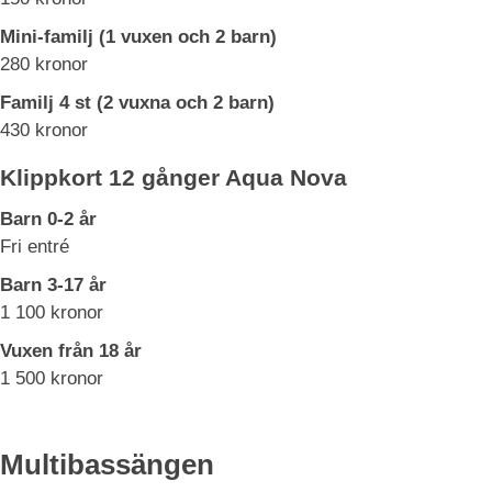
Mini-familj (1 vuxen och 2 barn)
280 kronor
Familj 4 st (2 vuxna och 2 barn)
430 kronor
Klippkort 12 gånger Aqua Nova
Barn 0-2 år
Fri entré
Barn 3-17 år
1 100 kronor
Vuxen från 18 år
1 500 kronor
Multibassängen